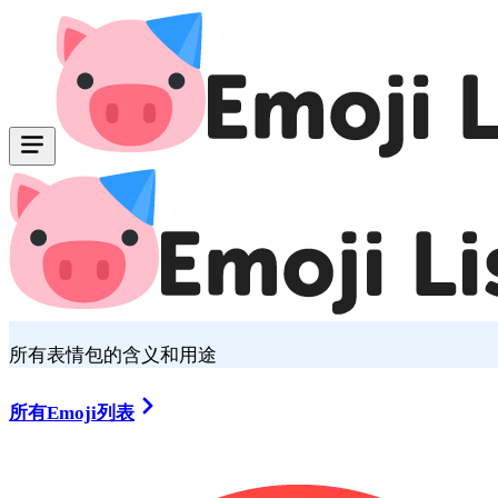
所有表情包的含义和用途
所有Emoji列表