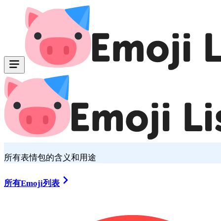
所有表情包的含义和用途
所有Emoji列表