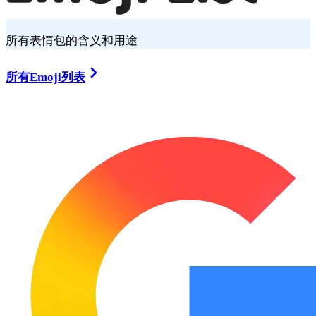
所有表情包的含义和用途
所有Emoji列表