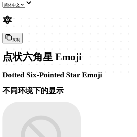
🔯
复制
点状六角星 Emoji
Dotted Six-Pointed Star Emoji
不同环境下的显示