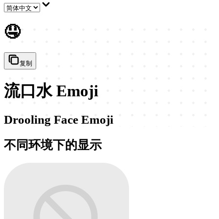
🤤
复制
流口水 Emoji
Drooling Face Emoji
不同环境下的显示