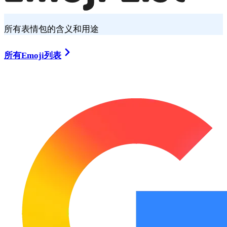
所有表情包的含义和用途
所有Emoji列表