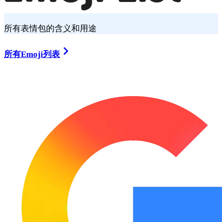
所有表情包的含义和用途
所有Emoji列表