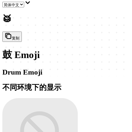
🥁
复制
鼓 Emoji
Drum Emoji
不同环境下的显示