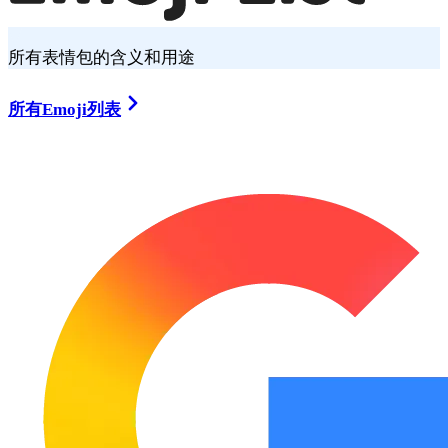
所有表情包的含义和用途
所有Emoji列表