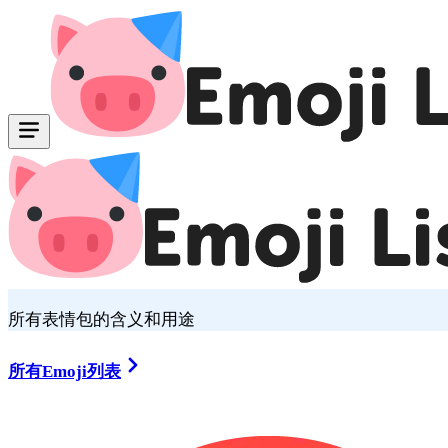
所有表情包的含义和用途
所有Emoji列表