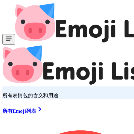
所有表情包的含义和用途
所有Emoji列表