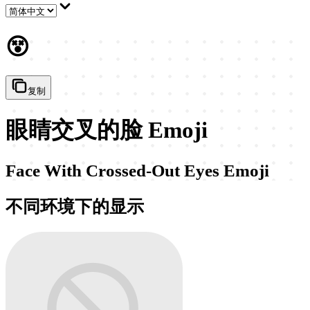
😵
复制
眼睛交叉的脸 Emoji
Face With Crossed-Out Eyes Emoji
不同环境下的显示