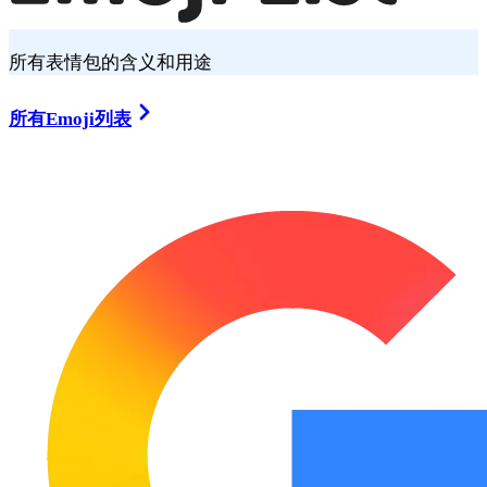
所有表情包的含义和用途
所有Emoji列表