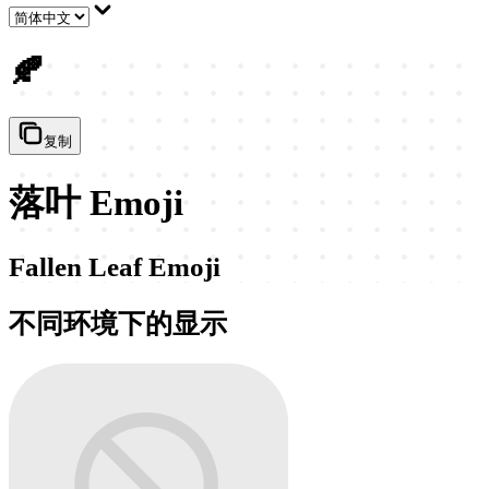
🍂
复制
落叶 Emoji
Fallen Leaf Emoji
不同环境下的显示