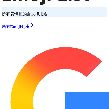
所有表情包的含义和用途
所有Emoji列表