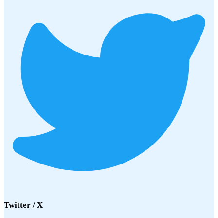
Twitter / X