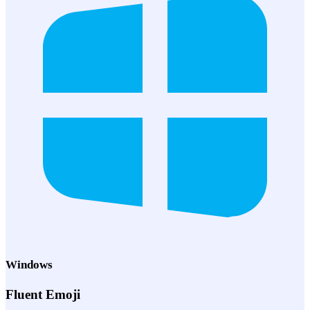
Windows
Fluent Emoji