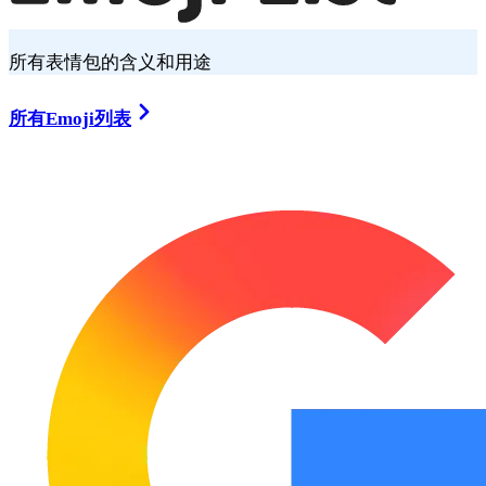
所有表情包的含义和用途
所有Emoji列表