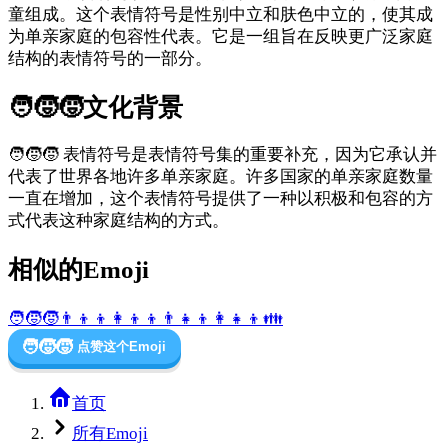
童组成。这个表情符号是性别中立和肤色中立的，使其成
为单亲家庭的包容性代表。它是一组旨在反映更广泛家庭
结构的表情符号的一部分。
🧑‍🧒‍🧒
文化背景
🧑‍🧒‍🧒 表情符号是表情符号集的重要补充，因为它承认并
代表了世界各地许多单亲家庭。许多国家的单亲家庭数量
一直在增加，这个表情符号提供了一种以积极和包容的方
式代表这种家庭结构的方式。
相似的Emoji
🧑‍🧒‍🧒
👨‍👦‍👦
👩‍👦‍👦
👨‍👧‍👦
👩‍👧‍👦
👪
🧑‍🧒‍🧒
点赞这个Emoji
首页
所有Emoji