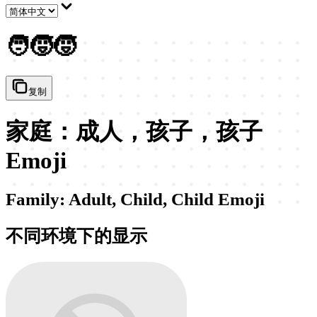
🧑‍🧒‍🧒
复制
家庭：成人，孩子，孩子
Emoji
Family: Adult, Child, Child Emoji
不同环境下的显示