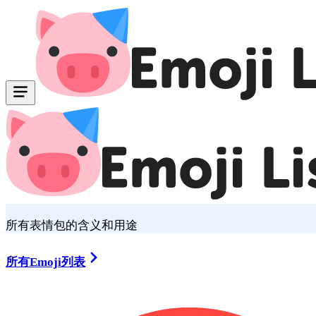
所有表情包的含义和用途
所有Emoji列表