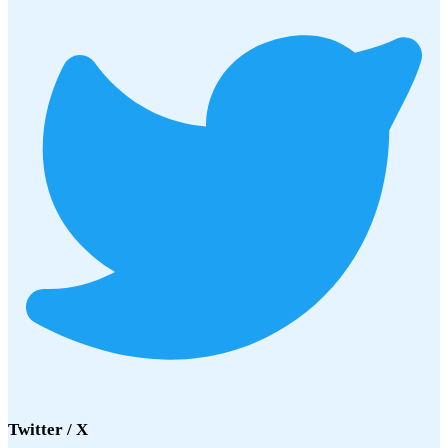
Twitter / X