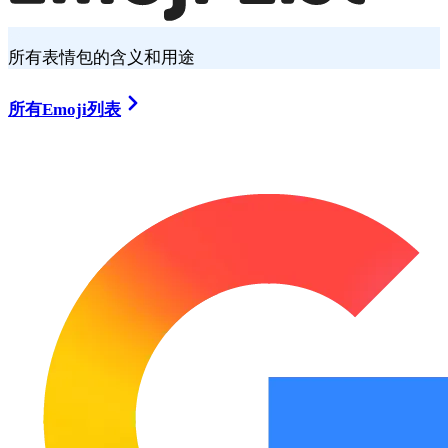
所有表情包的含义和用途
所有Emoji列表