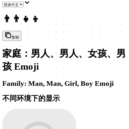
👨‍👨‍👧‍👦
复制
家庭：男人、男人、女孩、男
孩 Emoji
Family: Man, Man, Girl, Boy Emoji
不同环境下的显示