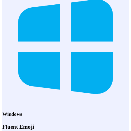
Windows
Fluent Emoji