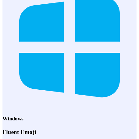
Windows
Fluent Emoji