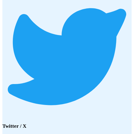
Twitter / X