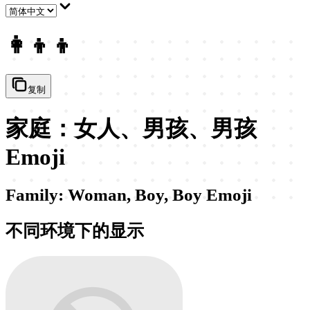
👩‍👦‍👦
复制
家庭：女人、男孩、男孩
Emoji
Family: Woman, Boy, Boy Emoji
不同环境下的显示