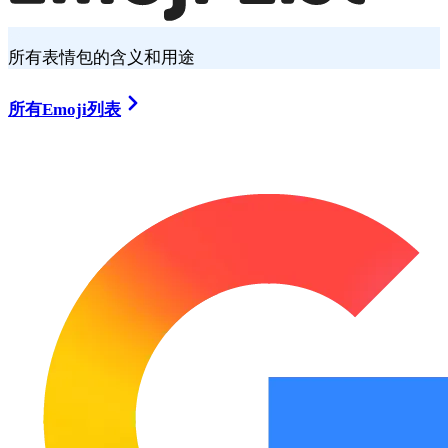
所有表情包的含义和用途
所有Emoji列表