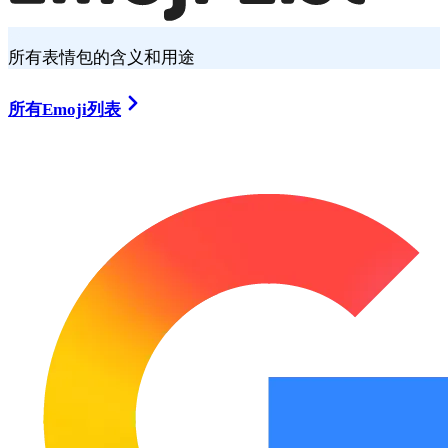
所有表情包的含义和用途
所有Emoji列表