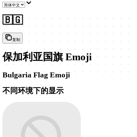
🇧🇬
复制
保加利亚国旗 Emoji
Bulgaria Flag Emoji
不同环境下的显示