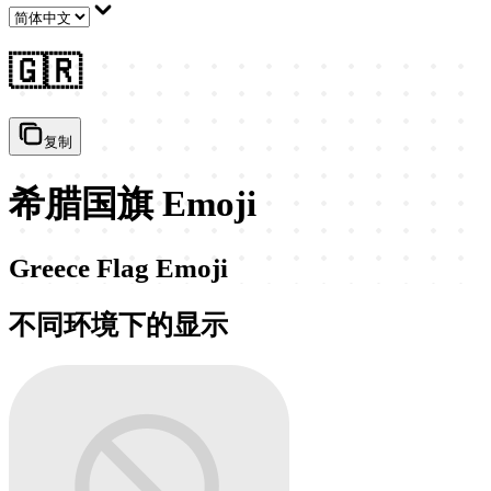
🇬🇷
复制
希腊国旗 Emoji
Greece Flag Emoji
不同环境下的显示