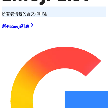
所有表情包的含义和用途
所有Emoji列表