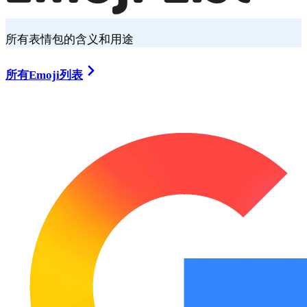
所有表情包的含义和用途
所有Emoji列表