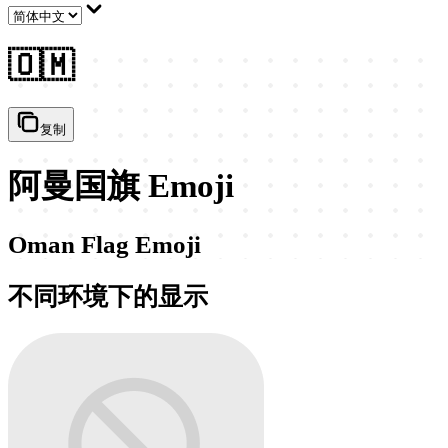
🇴🇲
复制
阿曼国旗 Emoji
Oman Flag Emoji
不同环境下的显示