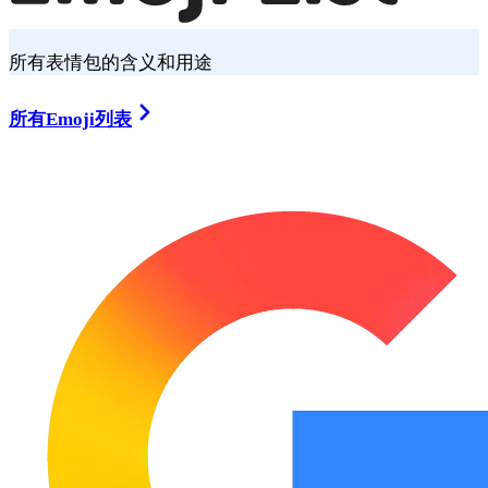
所有表情包的含义和用途
所有Emoji列表