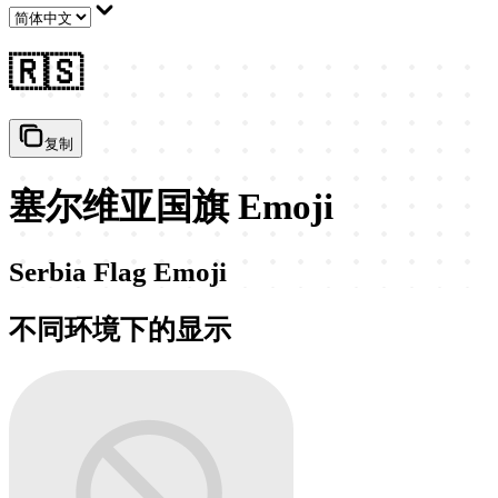
🇷🇸
复制
塞尔维亚国旗 Emoji
Serbia Flag Emoji
不同环境下的显示