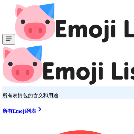
所有表情包的含义和用途
所有Emoji列表