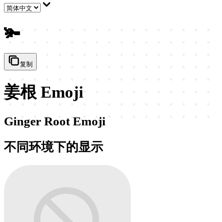
🫚
复制
姜根 Emoji
Ginger Root Emoji
不同环境下的显示