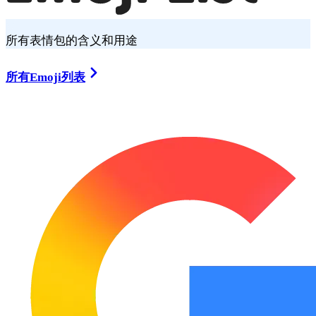
所有表情包的含义和用途
所有Emoji列表