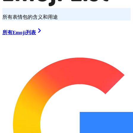
所有表情包的含义和用途
所有Emoji列表