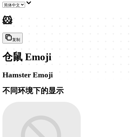
🐹
复制
仓鼠 Emoji
Hamster Emoji
不同环境下的显示