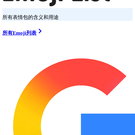
所有表情包的含义和用途
所有Emoji列表