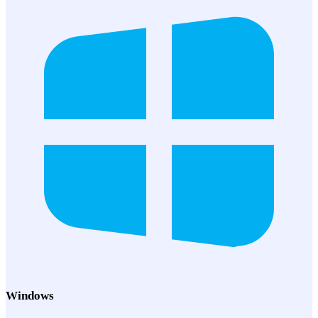
Windows