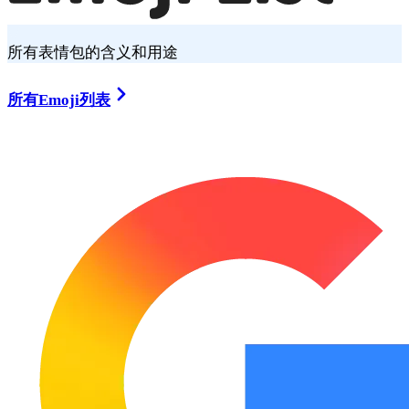
所有表情包的含义和用途
所有Emoji列表