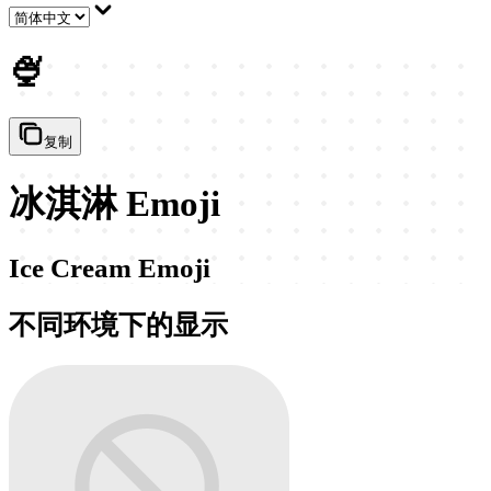
🍨
复制
冰淇淋 Emoji
Ice Cream Emoji
不同环境下的显示