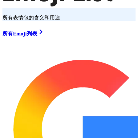
所有表情包的含义和用途
所有Emoji列表