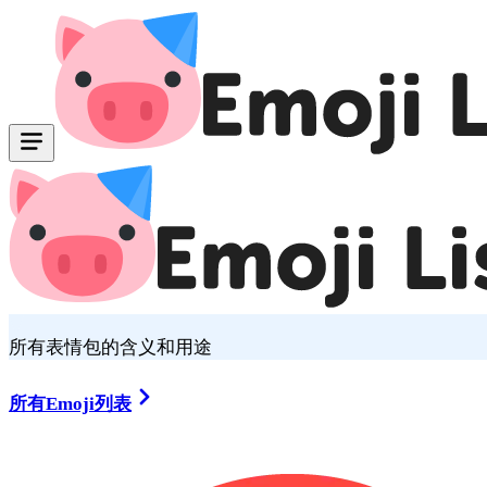
所有表情包的含义和用途
所有Emoji列表