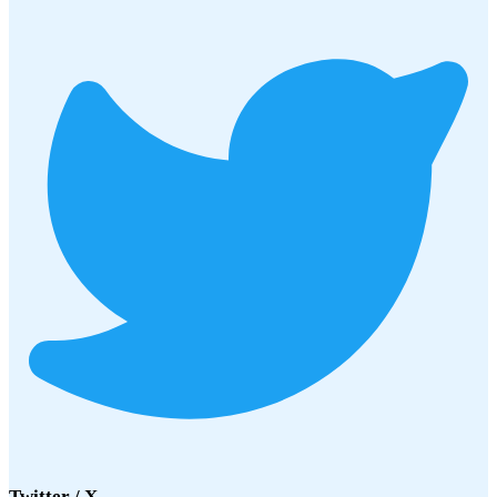
Twitter / X