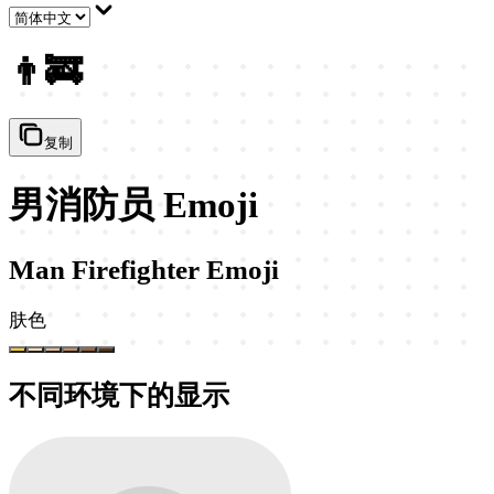
👨‍🚒
复制
男消防员 Emoji
Man Firefighter Emoji
肤色
不同环境下的显示