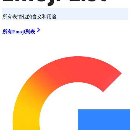
所有表情包的含义和用途
所有Emoji列表