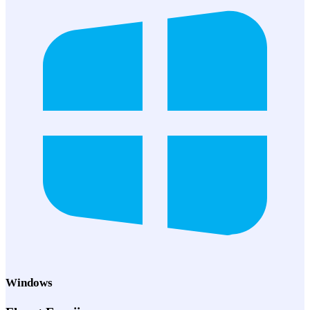
Windows