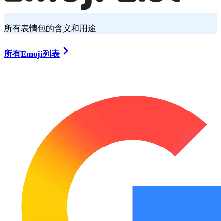
所有表情包的含义和用途
所有Emoji列表