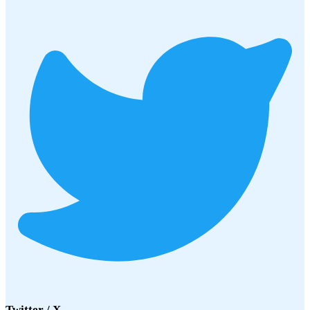
Twitter / X