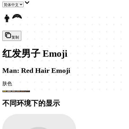
👨‍🦰
复制
红发男子 Emoji
Man: Red Hair Emoji
肤色
不同环境下的显示