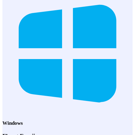
Windows