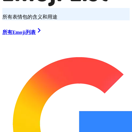
所有表情包的含义和用途
所有Emoji列表