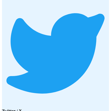
Twitter / X