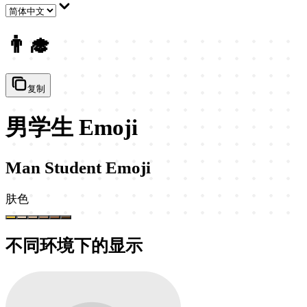
👨‍🎓
复制
男学生 Emoji
Man Student Emoji
肤色
不同环境下的显示