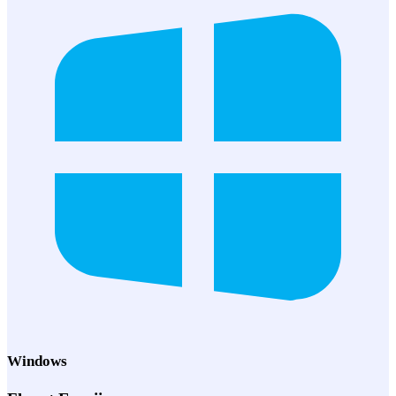
Windows