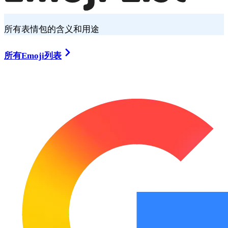
所有表情包的含义和用途
所有Emoji列表