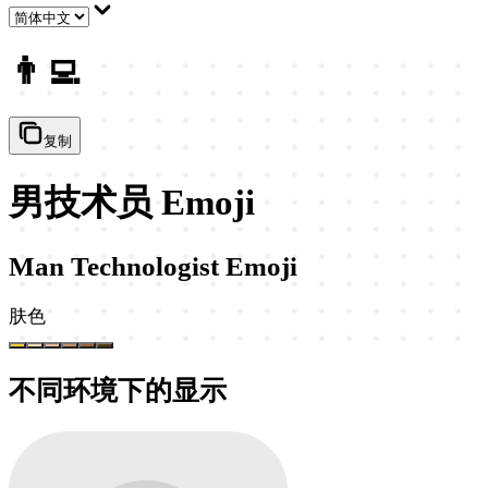
👨‍💻
复制
男技术员 Emoji
Man Technologist Emoji
肤色
不同环境下的显示