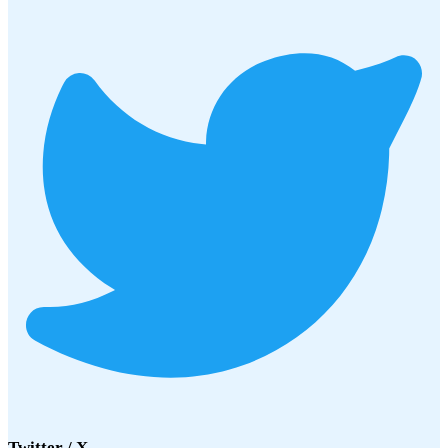
Twitter / X