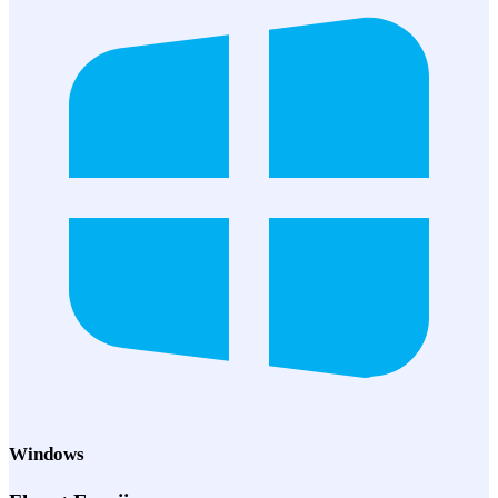
Windows