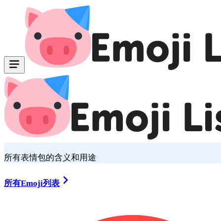
所有表情包的含义和用途
所有Emoji列表