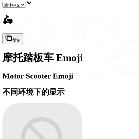
🛵
复制
摩托踏板车 Emoji
Motor Scooter Emoji
不同环境下的显示