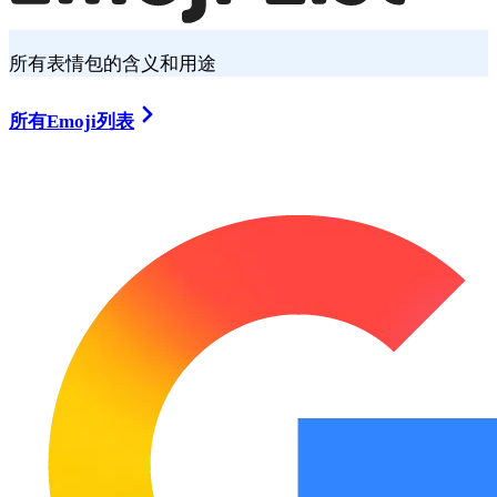
所有表情包的含义和用途
所有Emoji列表