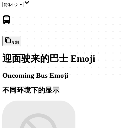
🚍
复制
迎面驶来的巴士 Emoji
Oncoming Bus Emoji
不同环境下的显示