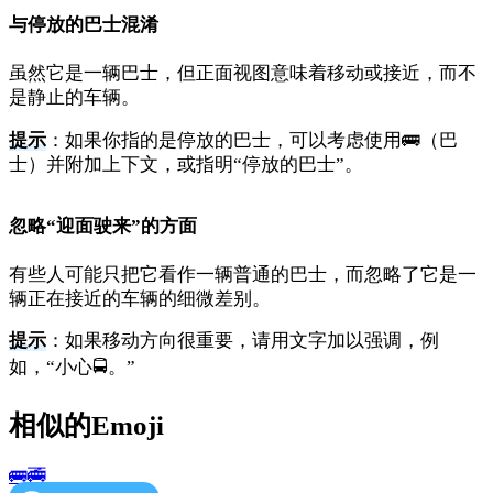
与停放的巴士混淆
虽然它是一辆巴士，但正面视图意味着移动或接近，而不
是静止的车辆。
提示
：如果你指的是停放的巴士，可以考虑使用🚌（巴
士）并附加上下文，或指明“停放的巴士”。
忽略“迎面驶来”的方面
有些人可能只把它看作一辆普通的巴士，而忽略了它是一
辆正在接近的车辆的细微差别。
提示
：如果移动方向很重要，请用文字加以强调，例
如，“小心🚍。”
相似的Emoji
🚌
🚎