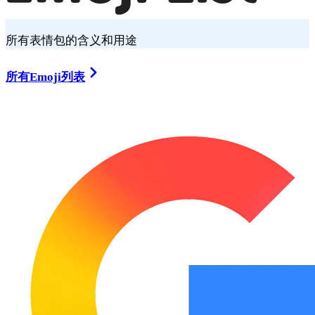
所有表情包的含义和用途
所有Emoji列表