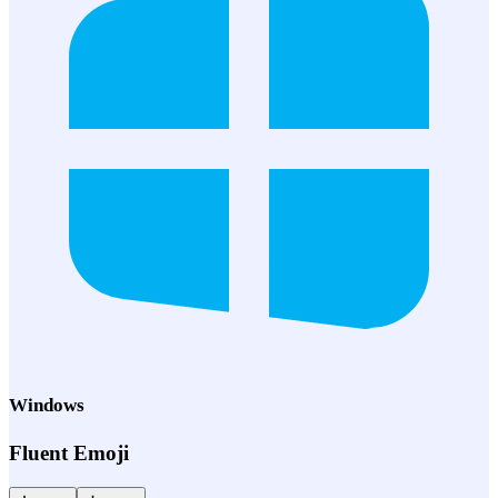
Windows
Fluent Emoji