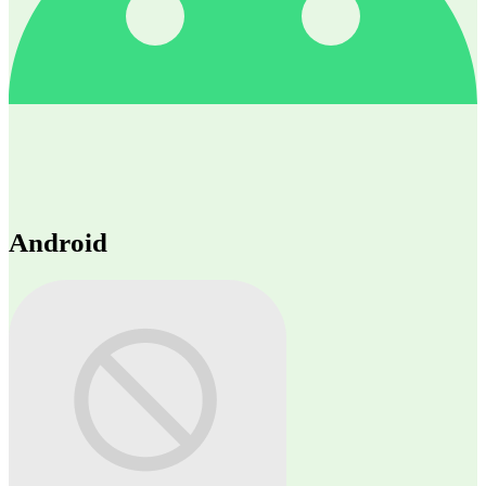
Android