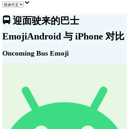
🚍
迎面驶来的巴士
Emoji
Android 与 iPhone 对比
Oncoming Bus Emoji