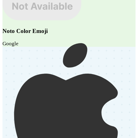
Noto Color Emoji
Google