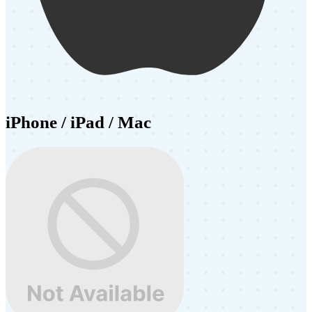
iPhone / iPad / Mac