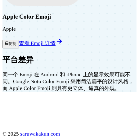
Apple Color Emoji
Apple
查看 Emoji 详情
🚍
复制
平台差异
同一个 Emoji 在 Android 和 iPhone 上的显示效果可能不
同。Google Noto Color Emoji 采用简洁扁平的设计风格，
而 Apple Color Emoji 则具有更立体、逼真的外观。
©
2025
saruwakakun.com