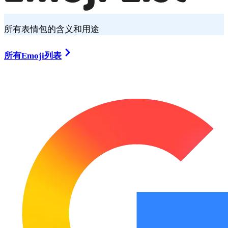
所有表情包的含义和用途
所有Emoji列表