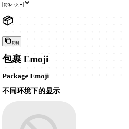
📦
复制
包裹 Emoji
Package Emoji
不同环境下的显示