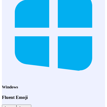
Windows
Fluent Emoji