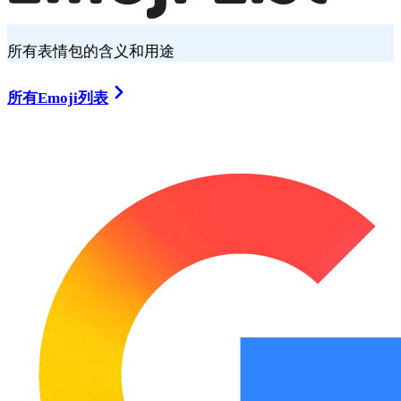
所有表情包的含义和用途
所有Emoji列表