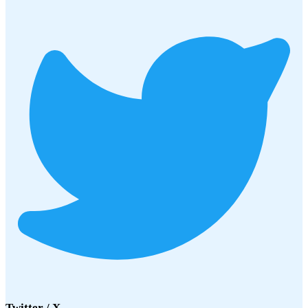
Twitter / X