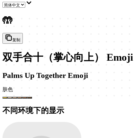
🤲
复制
双手合十（掌心向上） Emoji
Palms Up Together Emoji
肤色
不同环境下的显示