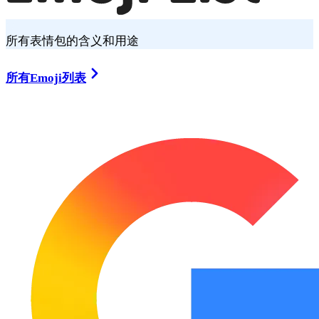
所有表情包的含义和用途
所有Emoji列表