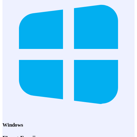
Windows