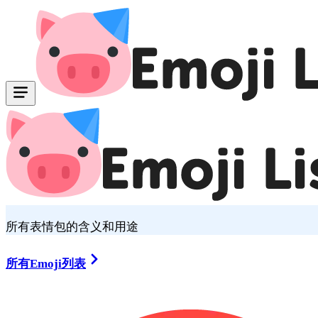
所有表情包的含义和用途
所有Emoji列表