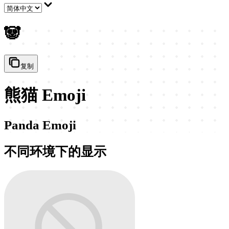
🐼
复制
熊猫 Emoji
Panda Emoji
不同环境下的显示