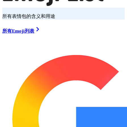
所有表情包的含义和用途
所有Emoji列表