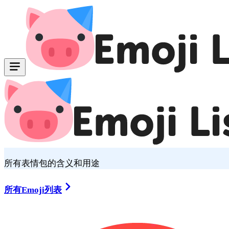
所有表情包的含义和用途
所有Emoji列表