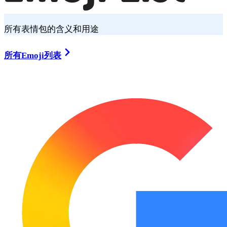
所有表情包的含义和用途
所有Emoji列表