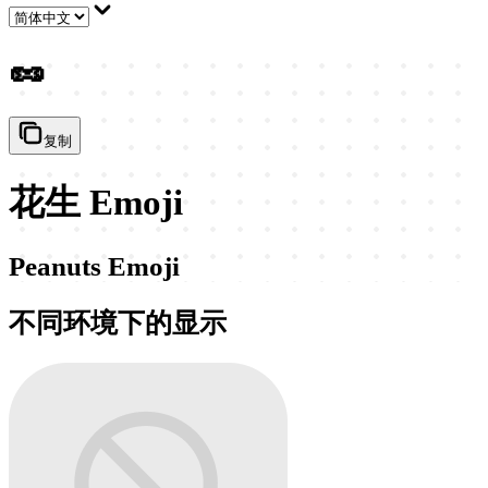
🥜
复制
花生 Emoji
Peanuts Emoji
不同环境下的显示