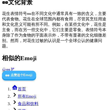
🥜
文化背景
花生表情符号🥜在不同文化中通常具有一致的含义，主要
代表食物。花生在全球范围内都有食用，尽管其烹饪用途
和文化意义可能有所不同。例如，在某些文化中，花生是
主食，而在另一些文化中，它们主要是零食。表情符号本
身除了作为食物的字面表示外，不带有显著的文化细微差
别。然而，对花生过敏的认识是一个全球公认的健康问
题。
相似的Emoji
🌰
🥜
🫘
🥜
点赞这个Emoji
首页
所有Emoji
食品和饮料