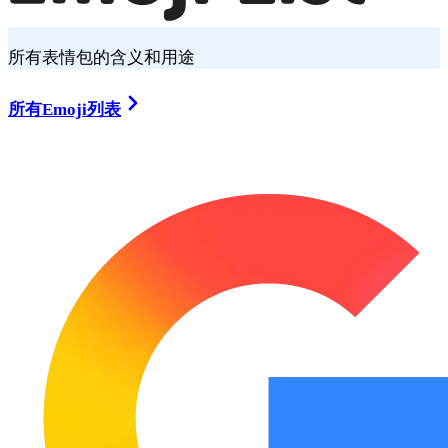
所有表情包的含义和用途
所有Emoji列表