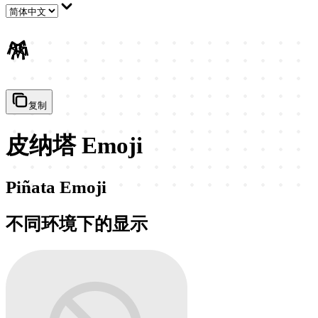
🪅
复制
皮纳塔 Emoji
Piñata Emoji
不同环境下的显示