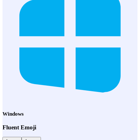
Windows
Fluent Emoji