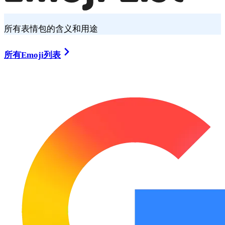
所有表情包的含义和用途
所有Emoji列表