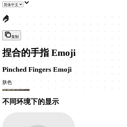
🤌
复制
捏合的手指 Emoji
Pinched Fingers Emoji
肤色
不同环境下的显示