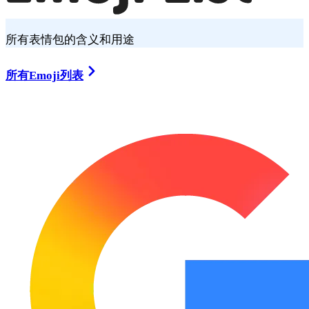
所有表情包的含义和用途
所有Emoji列表