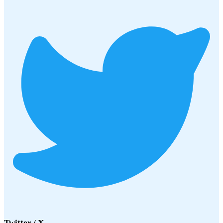
Twitter / X