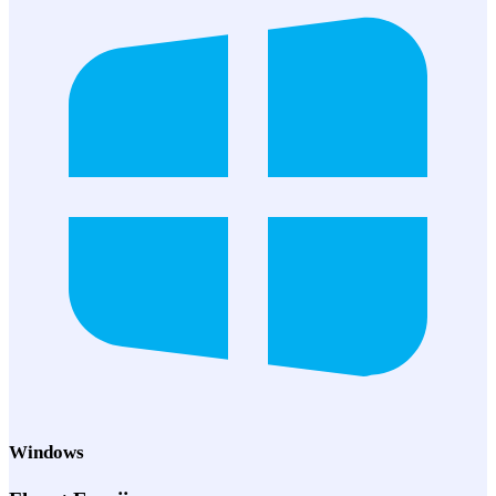
Windows