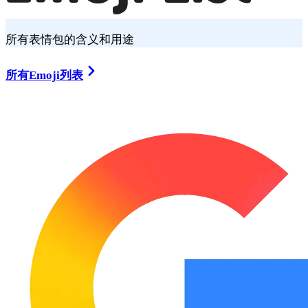
所有表情包的含义和用途
所有Emoji列表