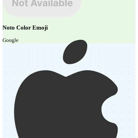
Noto Color Emoji
Google