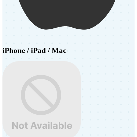
iPhone / iPad / Mac