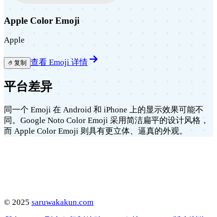
Apple Color Emoji
Apple
查看 Emoji 详情
🤌
复制
平台差异
同一个 Emoji 在 Android 和 iPhone 上的显示效果可能不
同。Google Noto Color Emoji 采用简洁扁平的设计风格，
而 Apple Color Emoji 则具有更立体、逼真的外观。
©
2025
saruwakakun.com