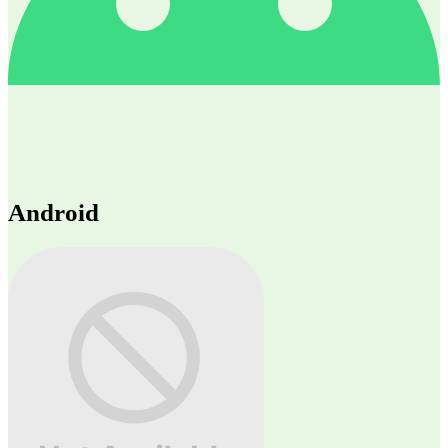
Android