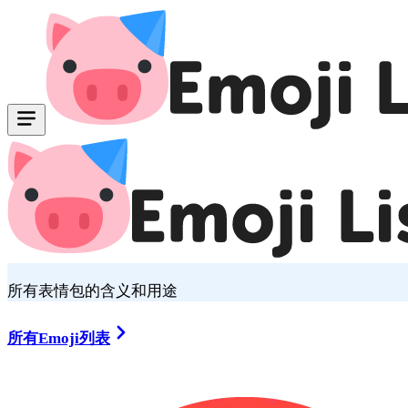
所有表情包的含义和用途
所有Emoji列表