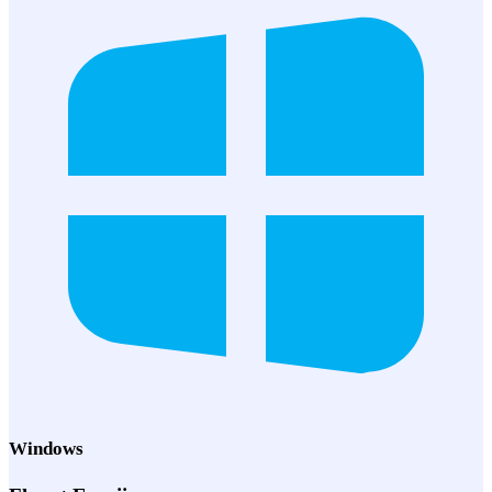
Windows