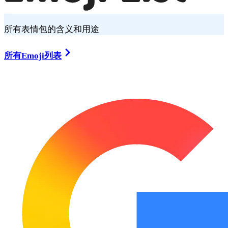
所有表情包的含义和用途
所有Emoji列表