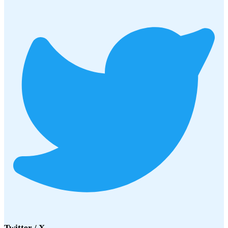
Twitter / X