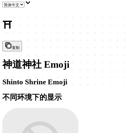
⛩️
复制
神道神社 Emoji
Shinto Shrine Emoji
不同环境下的显示