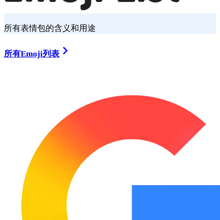
所有表情包的含义和用途
所有Emoji列表