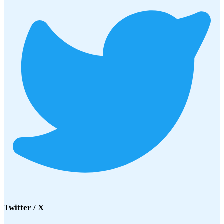
Twitter / X