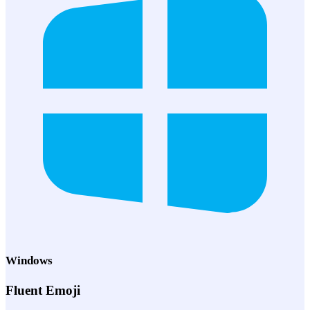
Windows
Fluent Emoji