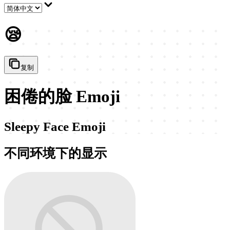
😪
复制
困倦的脸 Emoji
Sleepy Face Emoji
不同环境下的显示