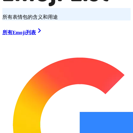
所有表情包的含义和用途
所有Emoji列表