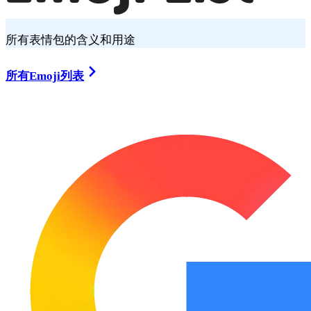
所有表情包的含义和用途
所有Emoji列表