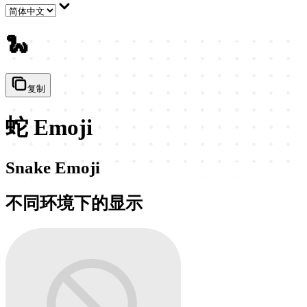
🐍
复制
蛇 Emoji
Snake Emoji
不同环境下的显示