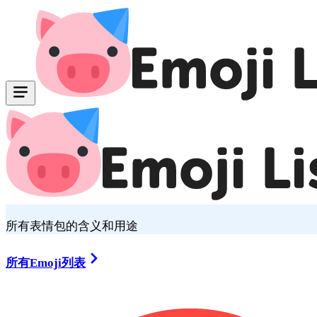
所有表情包的含义和用途
所有Emoji列表