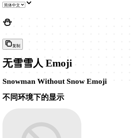
⛄
复制
无雪雪人 Emoji
Snowman Without Snow Emoji
不同环境下的显示