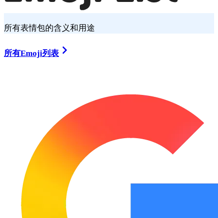
所有表情包的含义和用途
所有Emoji列表