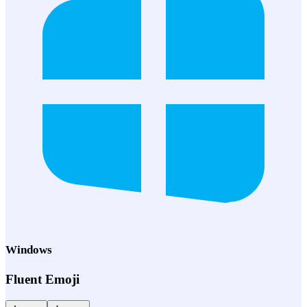
Windows
Fluent Emoji